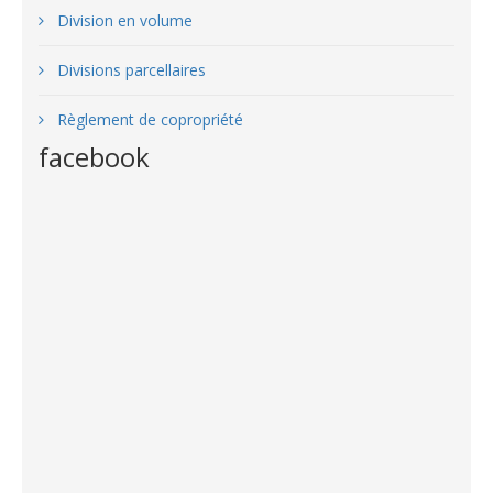
Division en volume
Divisions parcellaires
Règlement de copropriété
facebook