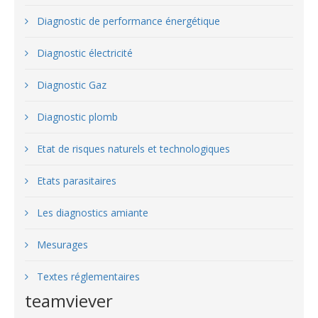
Diagnostic de performance énergétique
Diagnostic électricité
Diagnostic Gaz
Diagnostic plomb
Etat de risques naturels et technologiques
Etats parasitaires
Les diagnostics amiante
Mesurages
Textes réglementaires
teamviever