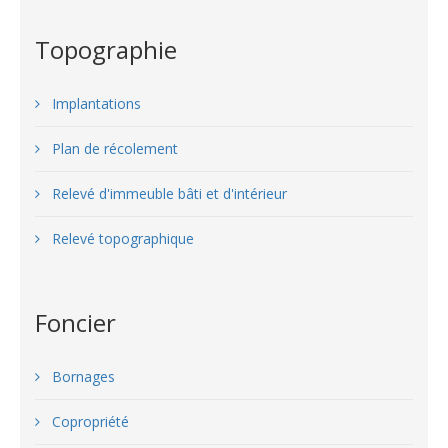
Topographie
Implantations
Plan de récolement
Relevé d'immeuble bâti et d'intérieur
Relevé topographique
Foncier
Bornages
Copropriété