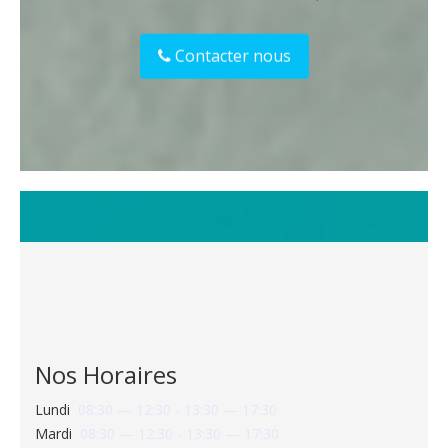
Contacter nous
Nos Horaires
Lundi
08:30 — 12:30 - 13:30 — 17:30
Mardi
08:30 — 12:30 - 13:30 — 17:30